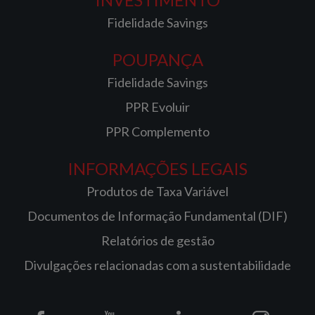
Fidelidade Savings
POUPANÇA
Fidelidade Savings
PPR Evoluir
PPR Complemento
INFORMAÇÕES LEGAIS
Produtos de Taxa Variável
Documentos de Informação Fundamental (DIF)
Relatórios de gestão
Divulgações relacionadas com a sustentabilidade