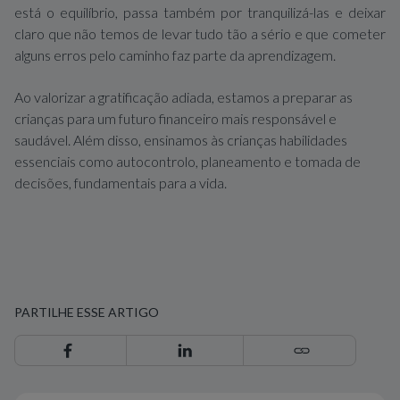
está o equilíbrio, passa também por tranquilizá-las e deixar
claro que não temos de levar tudo tão a sério e que cometer
alguns erros pelo caminho faz parte da aprendizagem.
Ao valorizar a gratificação adiada, estamos a preparar as
crianças para um futuro financeiro mais responsável e
saudável. Além disso, ensinamos às crianças habilidades
essenciais como autocontrolo, planeamento e tomada de
decisões, fundamentais para a vida.
PARTILHE ESSE ARTIGO