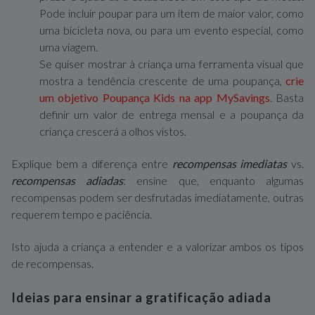
Pode incluir poupar para um item de maior valor, como
uma bicicleta nova, ou para um evento especial, como
uma viagem.
Se quiser mostrar à criança uma ferramenta visual que
mostra a tendência crescente de uma poupança,
crie
um objetivo Poupança Kids na app MySavings
. Basta
definir um valor de entrega mensal e a poupança da
criança crescerá a olhos vistos.
Explique bem a diferença entre
recompensas imediatas
vs.
recompensas adiadas
: ensine que, enquanto algumas
recompensas podem ser desfrutadas imediatamente, outras
requerem tempo e paciência.
Isto ajuda a criança a entender e a valorizar ambos os tipos
de recompensas.
Ideias para ensinar a gratificação adiada