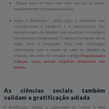
Poupar para um item mais caro em vez de gastar
imediatamente em pequenas coisas;
Jogos e Atividades - utilize jogos e atividades que
recompensem a paciência e o planeamento. Por
exemplo, jogos de tabuleiro que envolvam estratégia e
planeamento a longo prazo. O clássico Monopólio serve
muito bem o propósito. Para mais estratégias
relacionadas com o ensino do valor do dinheiro às
crianças, não deixe de consultar o artigo
Poupança para
crianças: como ensinar objetivos financeiros aos
miúdos
.
As ciências sociais também
validam a gratificação adiada
A gratificação adiada, a capacidade de resistir a uma