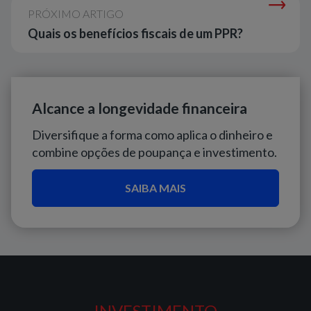
PRÓXIMO ARTIGO
Quais os benefícios fiscais de um PPR?
Alcance a longevidade financeira
Diversifique a forma como aplica o dinheiro e
combine opções de poupança e investimento.
SAIBA MAIS
INVESTIMENTO