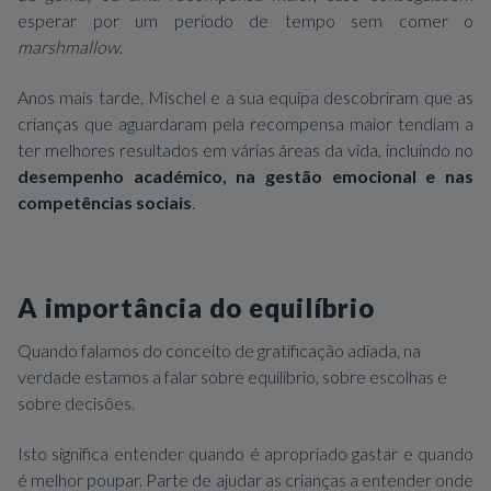
esperar por um período de tempo sem comer o
marshmallow
.
Anos mais tarde, Mischel e a sua equipa descobriram que as
crianças que aguardaram pela recompensa maior tendiam a
ter melhores resultados em várias áreas da vida, incluindo no
desempenho académico, na gestão emocional e nas
competências sociais
.
A importância do equilíbrio
Quando falamos do conceito de gratificação adiada, na
verdade estamos a falar sobre equilíbrio, sobre escolhas e
sobre decisões.
Isto significa entender quando é apropriado gastar e quando
é melhor poupar. Parte de ajudar as crianças a entender onde