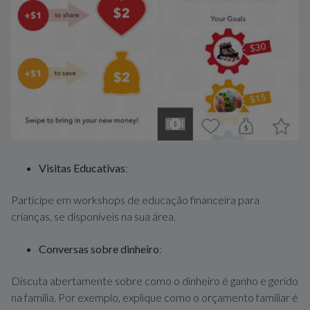
Visitas Educativas
:
Participe em workshops de educação financeira para
crianças, se disponíveis na sua área.
Conversas sobre dinheiro
:
Discuta abertamente sobre como o dinheiro é ganho e gerido
na família. Por exemplo, explique como o orçamento familiar é