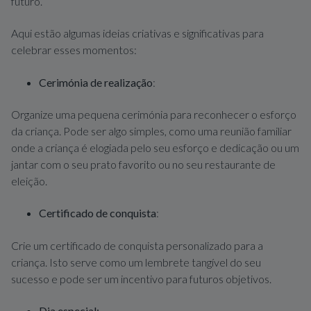
futuro.
Aqui estão algumas ideias criativas e significativas para
celebrar esses momentos:
Cerimónia de realização
:
Organize uma pequena cerimónia para reconhecer o esforço
da criança. Pode ser algo simples, como uma reunião familiar
onde a criança é elogiada pelo seu esforço e dedicação ou um
jantar com o seu prato favorito ou no seu restaurante de
eleição.
Certificado de conquista
:
Crie um certificado de conquista personalizado para a
criança. Isto serve como um lembrete tangível do seu
sucesso e pode ser um incentivo para futuros objetivos.
Dia especial: