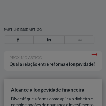
PARTILHE ESSE ARTIGO
PRÓXIMO ARTIGO
Qual a relação entre reforma e longevidade?
Alcance a longevidade financeira
Diversifique a forma como aplica o dinheiro e
combine opções de poupança e investimento.