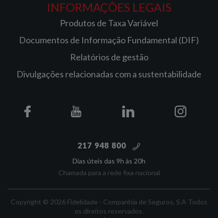
INFORMAÇÕES LEGAIS
Produtos de Taxa Variável
Documentos de Informação Fundamental (DIF)
Relatórios de gestão
Divulgações relacionadas com a sustentabilidade
217 948 800
Dias úteis das 9h às 20h
Chamada para a rede fixa nacional
Copyright © 2026 Fidelidade - Companhia de Seguros, S.A Todos
os direitos reservados.