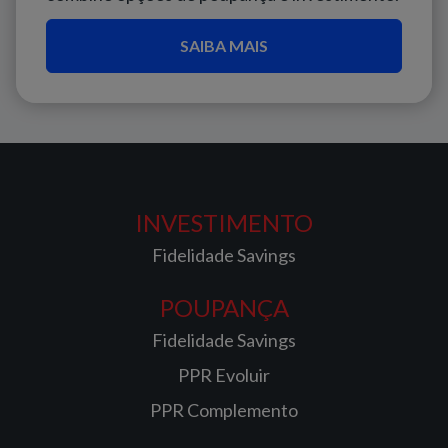
SAIBA MAIS
INVESTIMENTO
Fidelidade Savings
POUPANÇA
Fidelidade Savings
PPR Evoluir
PPR Complemento