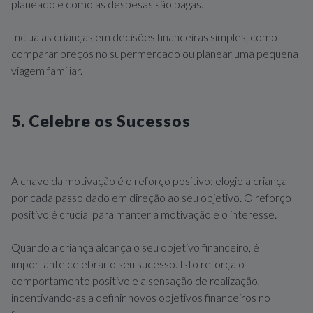
planeado e como as despesas são pagas.
Inclua as crianças em decisões financeiras simples, como
comparar preços no supermercado ou planear uma pequena
viagem familiar.
5. Celebre os Sucessos
A chave da motivação é o reforço positivo: elogie a criança
por cada passo dado em direção ao seu objetivo. O reforço
positivo é crucial para manter a motivação e o interesse.
Quando a criança alcança o seu objetivo financeiro, é
importante celebrar o seu sucesso. Isto reforça o
comportamento positivo e a sensação de realização,
incentivando-as a definir novos objetivos financeiros no