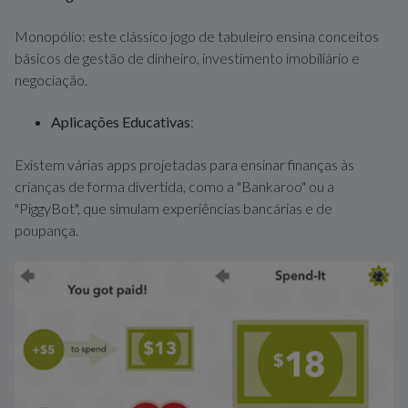
Monopólio: este clássico jogo de tabuleiro ensina conceitos
básicos de gestão de dinheiro, investimento imobiliário e
negociação.
Aplicações Educativas
:
Existem várias apps projetadas para ensinar finanças às
crianças de forma divertida, como a "Bankaroo" ou a
"PiggyBot", que simulam experiências bancárias e de
poupança.