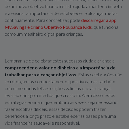
de um novo objetivo financeiro. Isto ajuda a manter o ímpeto
e a ensinar a importância de estabelecer e alcançar metas
continuamente. Para concretizar, pode
descarregar a app
MySavings e criar o Objetivo Poupança Kids
, que funciona
como um mealheiro digital para crianças.
Lembrar-se de celebrar estes sucessos ajuda a criança a
compreender o valor do dinheiro e a importância de
trabalhar para alcançar objetivos
. Estas celebrações não
só reforçam os comportamentos positivos, mas também
criam memórias felizes e lições valiosas que as crianças
levarão consigo à medida que crescem. Além disso, estas
estratégias ensinam que, embora às vezes seja necessário
fazer escolhas difíceis, essas decisões podem trazer
benefícios a longo prazo e estabelecer as bases para uma
vida financeira saudável e responsável.