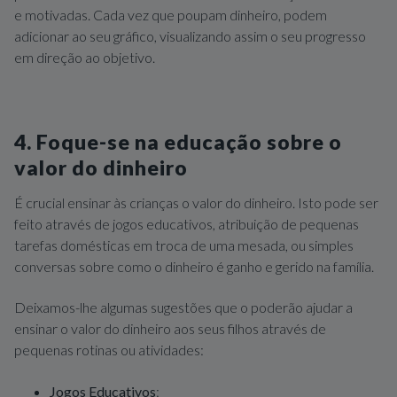
e motivadas. Cada vez que poupam dinheiro, podem
adicionar ao seu gráfico, visualizando assim o seu progresso
em direção ao objetivo.
4. Foque-se na educação sobre o
valor do dinheiro
É crucial ensinar às crianças o valor do dinheiro. Isto pode ser
feito através de jogos educativos, atribuição de pequenas
tarefas domésticas em troca de uma mesada, ou simples
conversas sobre como o dinheiro é ganho e gerido na família.
Deixamos-lhe algumas sugestões que o poderão ajudar a
ensinar o valor do dinheiro aos seus filhos através de
pequenas rotinas ou atividades:
Jogos Educativos
: