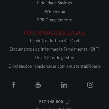
Fidelidade Savings
PPR Evoluir
PPR Complemento
INFORMAÇÕES LEGAIS
Produtos de Taxa Variável
Documentos de Informação Fundamental (DIF)
Relatórios de gestão
Divulgações relacionadas com a sustentabilidade
217 948 800