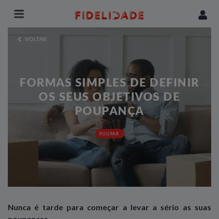
VOLTAR
FORMAS SIMPLES DE DEFINIR
OS SEUS OBJETIVOS DE
POUPANÇA
POUPAR
Nunca é tarde para começar a levar a sério as suas
poupanças.