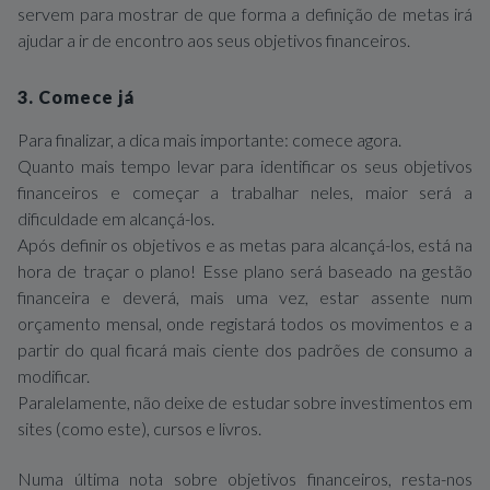
servem para mostrar de que forma a definição de metas irá
ajudar a ir de encontro aos seus objetivos financeiros.
3. Comece já
Para finalizar, a dica mais importante: comece agora.
Quanto mais tempo levar para identificar os seus objetivos
financeiros e começar a trabalhar neles, maior será a
dificuldade em alcançá-los.
Após definir os objetivos e as metas para alcançá-los, está na
hora de traçar o plano! Esse plano será baseado na gestão
financeira e deverá, mais uma vez, estar assente num
orçamento mensal, onde registará todos os movimentos e a
partir do qual ficará mais ciente dos padrões de consumo a
modificar.
Paralelamente, não deixe de estudar sobre investimentos em
sites (como este), cursos e livros.
Numa última nota sobre objetivos financeiros, resta-nos