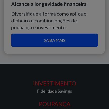
Alcance a longevidade financeira
Diversifique a forma como aplica o
dinheiro e combine opções de
poupança e investimento.
SAIBA MAIS
INVESTIMENTO
Fidelidade Savings
POUPANÇA