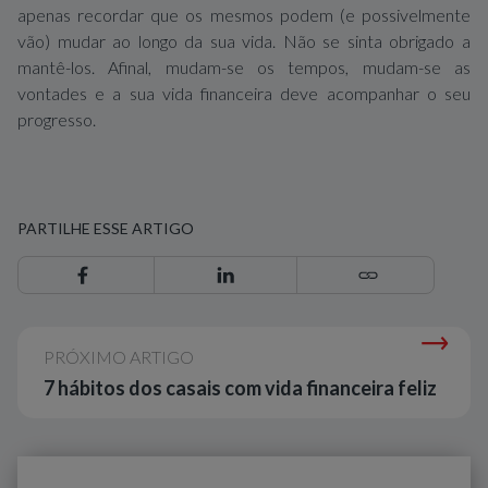
apenas recordar que os mesmos podem (e possivelmente
vão) mudar ao longo da sua vida. Não se sinta obrigado a
mantê-los. Afinal, mudam-se os tempos, mudam-se as
vontades e a sua vida financeira deve acompanhar o seu
progresso.
PARTILHE ESSE ARTIGO
PRÓXIMO ARTIGO
7 hábitos dos casais com vida financeira feliz