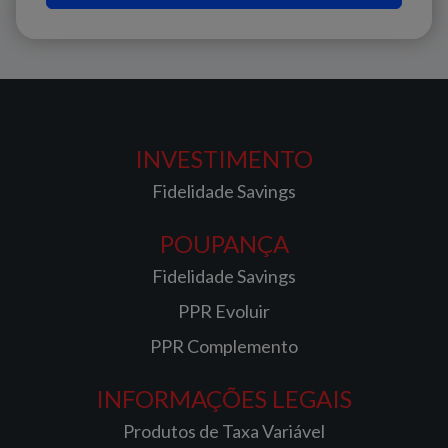
INVESTIMENTO
Fidelidade Savings
POUPANÇA
Fidelidade Savings
PPR Evoluir
PPR Complemento
INFORMAÇÕES LEGAIS
Produtos de Taxa Variável