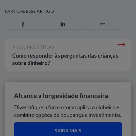
PARTILHE ESSE ARTIGO
PRÓXIMO ARTIGO
Como responder às perguntas das crianças
sobre dinheiro?
Alcance a longevidade financeira
Diversifique a forma como aplica o dinheiro e
combine opções de poupança e investimento.
SAIBA MAIS