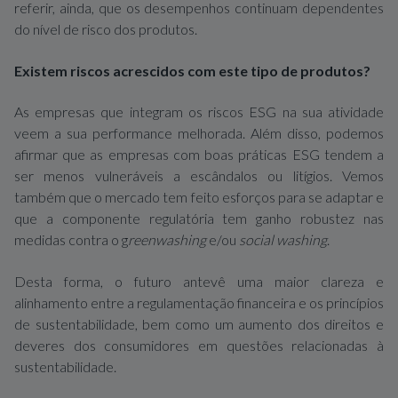
referir, ainda, que os desempenhos continuam dependentes
do nível de risco dos produtos.
Existem riscos acrescidos com este tipo de produtos?
As empresas que integram os riscos ESG na sua atividade
veem a sua performance melhorada. Além disso, podemos
afirmar que as empresas com boas práticas ESG tendem a
ser menos vulneráveis a escândalos ou litígios. Vemos
também que o mercado tem feito esforços para se adaptar e
que a componente regulatória tem ganho robustez nas
medidas contra o g
reenwashing
e/ou
social washing
.
Desta forma, o futuro antevê uma maior clareza e
alinhamento entre a regulamentação financeira e os princípios
de sustentabilidade, bem como um aumento dos direitos e
deveres dos consumidores em questões relacionadas à
sustentabilidade.