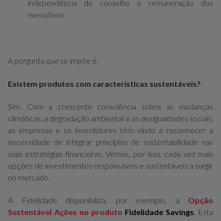
independência do conselho e remuneração dos
executivos.
A pergunta que se impõe é:
Existem produtos com características sustentáveis?
Sim. Com a crescente consciência sobre as mudanças
climáticas, a degradação ambiental e as desigualdades sociais,
as empresas e os investidores têm vindo a reconhecer a
necessidade de integrar princípios de sustentabilidade nas
suas estratégias financeiras. Vemos, por isso, cada vez mais
opções de investimentos responsáveis e sustentáveis a surgir
no mercado.
A Fidelidade disponibiliza, por exemplo, a
Opção
Sustentável Ações no produto
Fidelidade Savings
.
Esta