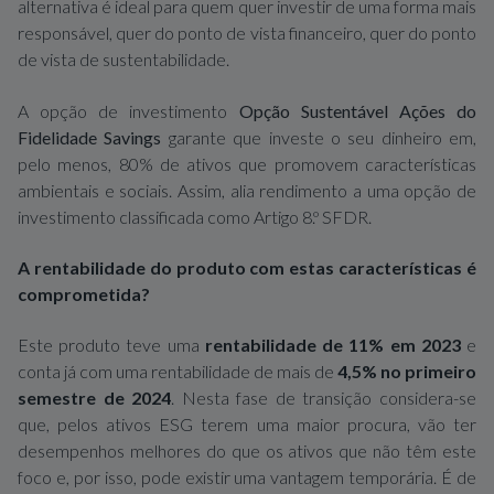
alternativa é ideal para quem quer investir de uma forma mais
responsável, quer do ponto de vista financeiro, quer do ponto
de vista de sustentabilidade.
A opção de investimento
Opção Sustentável Ações do
Fidelidade Savings
garante que investe o seu dinheiro em,
pelo menos, 80% de ativos que promovem características
ambientais e sociais. Assim, alia rendimento a uma opção de
investimento classificada como Artigo 8.º SFDR.
A rentabilidade do produto com estas características é
comprometida?
Este produto teve uma
rentabilidade de 11% em 2023
e
conta já com uma rentabilidade de mais de
4,5% no primeiro
semestre de 2024
. Nesta fase de transição considera-se
que, pelos ativos ESG terem uma maior procura, vão ter
desempenhos melhores do que os ativos que não têm este
foco e, por isso, pode existir uma vantagem temporária. É de