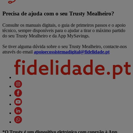
Precisa de ajuda com o seu Trusty Mealheiro?
Consulte os manuais digitais, o guia de primeiros passos e o apoio
técnico, sempre disponíveis para o ajudar a tirar o máximo partido
do seu Trusty Mealheiro e da App MySavings.
Se tiver alguma dúvida sobre o seu Trusty Mealheiro, contacte-nos
através do email
apoioecossistemadigital@fidelidade.pt
*O Trusty é um dispositivo eletrónico com conexão à App