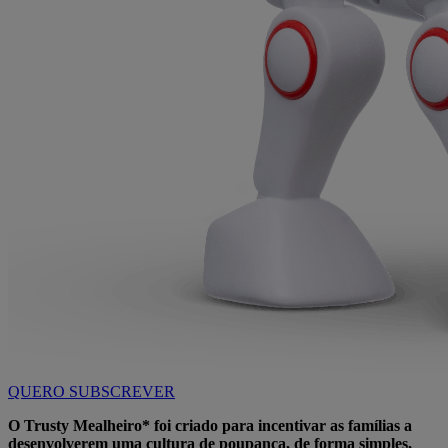
QUERO SUBSCREVER
O Trusty Mealheiro* foi criado para incentivar as famílias a
desenvolverem uma cultura de poupança, de forma simples,