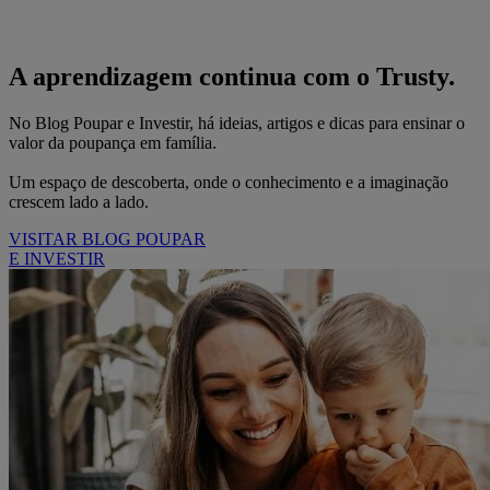
A aprendizagem continua com o Trusty.
No Blog Poupar e Investir, há ideias, artigos e dicas para ensinar o
valor da poupança em família.
Um espaço de descoberta, onde o conhecimento e a imaginação
crescem lado a lado.
VISITAR BLOG POUPAR
E INVESTIR