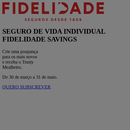
SEGURO DE VIDA INDIVIDUAL
FIDELIDADE SAVINGS
Crie uma poupança
para os mais novos
e receba o Trusty
Mealheiro.
De 30 de março a 31 de maio.
QUERO SUBSCREVER