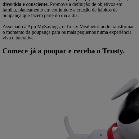
divertida e consciente.
Promove a definição de objetivos em
família, planeamento em conjunto e a criação de hábitos de
poupança que fazem parte do dia a dia.
Associado à App MySavings, o Trusty Mealheiro pode transformar
o momento da poupança para os mais pequenos numa experiência
viva e interativa.
Comece já a poupar e receba o Trusty.