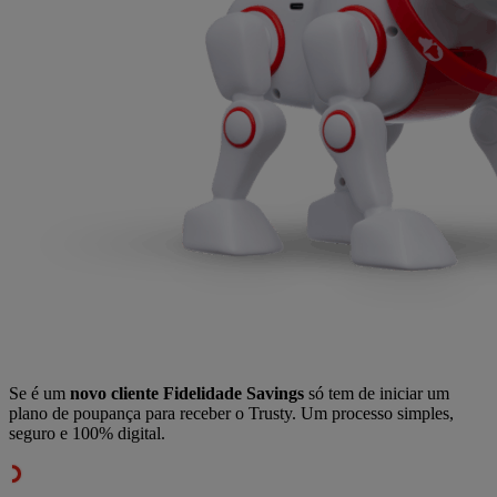
Se é um
novo cliente Fidelidade Savings
só tem de iniciar um
plano de poupança para receber o Trusty. Um processo simples,
seguro e 100% digital.