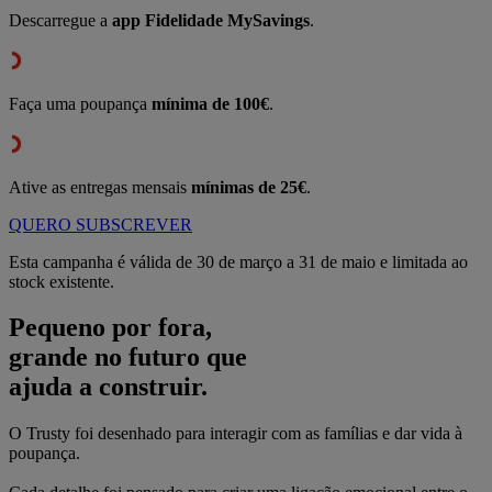
Descarregue a
app Fidelidade MySavings
.
Faça uma poupança
mínima de 100€
.
Ative as entregas mensais
mínimas de 25€
.
QUERO SUBSCREVER
Esta campanha é válida de 30 de março a 31 de maio e limitada ao
stock existente.
Pequeno por fora,
grande no futuro que
ajuda a construir.
O Trusty foi desenhado para interagir com as famílias e dar vida à
poupança.