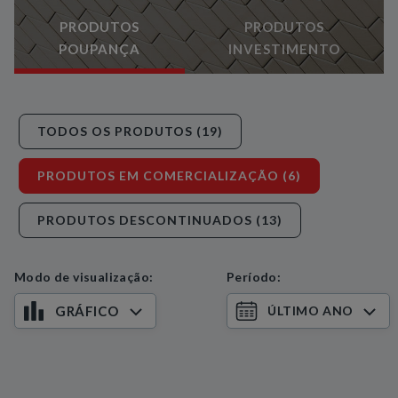
PRODUTOS
PRODUTOS
POUPANÇA
INVESTIMENTO
TODOS OS PRODUTOS (19)
PRODUTOS EM COMERCIALIZAÇÃO (6)
PRODUTOS DESCONTINUADOS (13)
Modo de visualização:
Período: