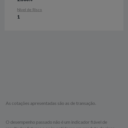
Nível de Risco
1
As cotações apresentadas são as de transação.
O desempenho passado não é um indicador fiável de