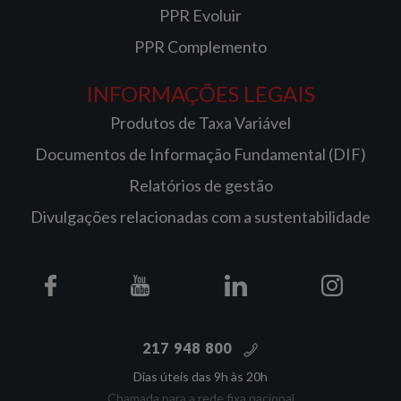
PPR Evoluir
PPR Complemento
INFORMAÇÕES LEGAIS
Produtos de Taxa Variável
Documentos de Informação Fundamental (DIF)
Relatórios de gestão
Divulgações relacionadas com a sustentabilidade
217 948 800
Dias úteis das 9h às 20h
Chamada para a rede fixa nacional