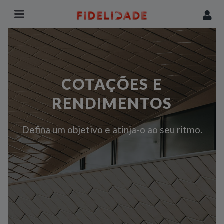
COTAÇÕES E
RENDIMENTOS
Defina um objetivo e atinja-o ao seu ritmo.